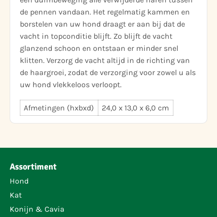
de pennen vandaan. Het regelmatig kammen en
borstelen van uw hond draagt er aan bij dat de
vacht in topconditie blijft. Zo blijft de vacht
glanzend schoon en ontstaan er minder snel
klitten. Verzorg de vacht altijd in de richting van
de haargroei, zodat de verzorging voor zowel u als
uw hond vlekkeloos verloopt.
Afmetingen (hxbxd)
24,0 x 13,0 x 6,0 cm
Assortiment
Hond
Kat
Konijn & Cavia