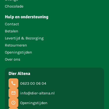
Chocolade
Hulp en ondersteuning
Contact
Betalen
Levertijd & Bezorging
Retourneren
Openingstijden
Over ons
Dier Altena
0623 00 06 04
info@dier-altena.nl
Openingstijden