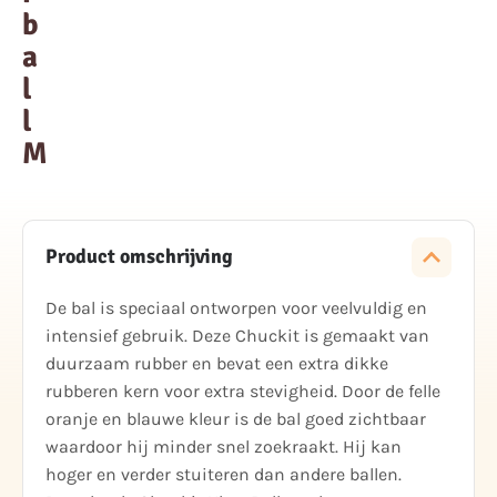
b
a
l
l
M
Product omschrijving
De bal is speciaal ontworpen voor veelvuldig en
intensief gebruik. Deze Chuckit is gemaakt van
duurzaam rubber en bevat een extra dikke
rubberen kern voor extra stevigheid. Door de felle
oranje en blauwe kleur is de bal goed zichtbaar
waardoor hij minder snel zoekraakt. Hij kan
hoger en verder stuiteren dan andere ballen.