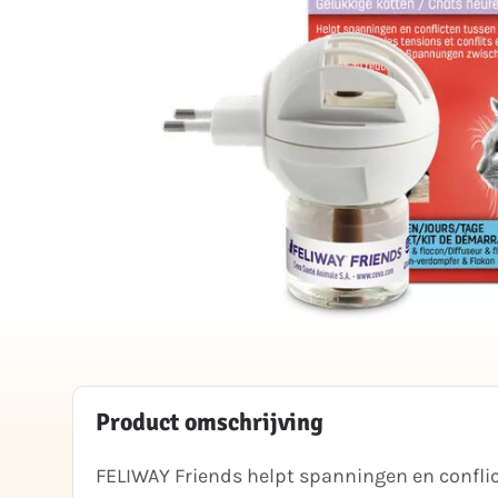
Product omschrijving
FELIWAY Friends helpt spanningen en conflic