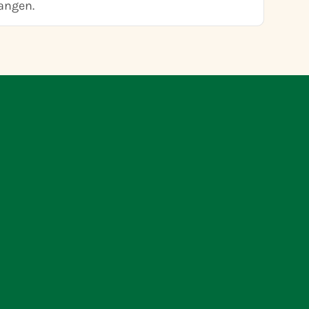
angen.