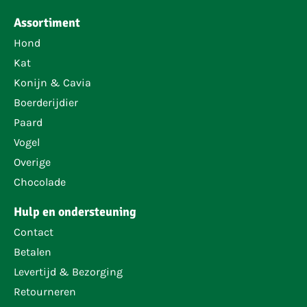
Assortiment
Hond
Kat
Konijn & Cavia
Boerderijdier
Paard
Vogel
Overige
Chocolade
Hulp en ondersteuning
Contact
Betalen
Levertijd & Bezorging
Retourneren