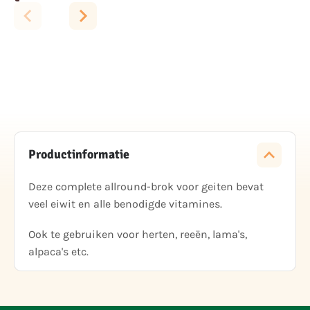
Productinformatie
Deze complete allround-brok voor geiten bevat
veel eiwit en alle benodigde vitamines.
Ook te gebruiken voor herten, reeën, lama's,
alpaca's etc.