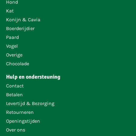
Hond
Kat
Konijn & Cavia
Boerderijdier
Paard
Vogel
Overige
Chocolade
Hulp en ondersteuning
Contact
Betalen
Levertijd & Bezorging
Retourneren
Openingstijden
Over ons