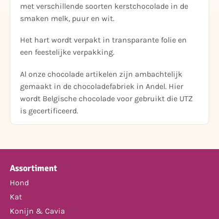
met verschillende soorten kerstchocolade in de
smaken melk, puur en wit.
Het hart wordt verpakt in transparante folie en
een feestelijke verpakking.
Al onze chocolade artikelen zijn ambachtelijk
gemaakt in de chocoladefabriek in Andel. Hier
wordt Belgische chocolade voor gebruikt die UTZ
is gecertificeerd.
Assortiment
Hond
Kat
Konijn & Cavia