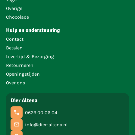
Overige
Chocolade
Hulp en ondersteuning
Contact
Betalen
Levertijd & Bezorging
Retourneren
Openingstijden
Over ons
Dier Altena
0623 00 06 04
info@dier-altena.nl