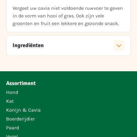
Vergeet uw cavia niet voldoende ruwvoer te geven
in de vorm van hooi of gras. Ook zijn vele
groenten en fruit een lekkere en gezonde snack.
Ingrediënten
Assortiment
Hond
Kat
Konijn & Cavia
Boerderijdier
Paard
Vogel