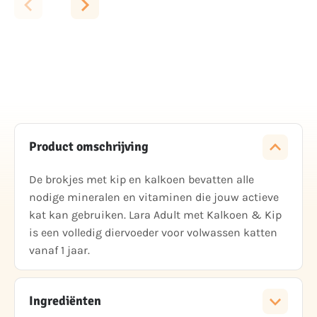
Product omschrijving
De brokjes met kip en kalkoen bevatten alle
nodige mineralen en vitaminen die jouw actieve
kat kan gebruiken. Lara Adult met Kalkoen & Kip
is een volledig diervoeder voor volwassen katten
vanaf 1 jaar.
Ingrediënten