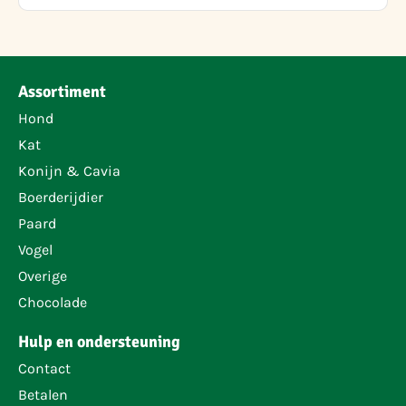
Assortiment
Hond
Kat
Konijn & Cavia
Boerderijdier
Paard
Vogel
Overige
Chocolade
Hulp en ondersteuning
Contact
Betalen