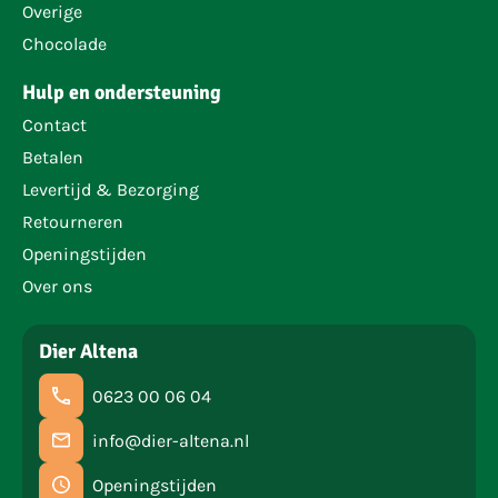
Overige
Chocolade
Hulp en ondersteuning
Contact
Betalen
Levertijd & Bezorging
Retourneren
Openingstijden
Over ons
Dier Altena
0623 00 06 04
info@dier-altena.nl
Openingstijden