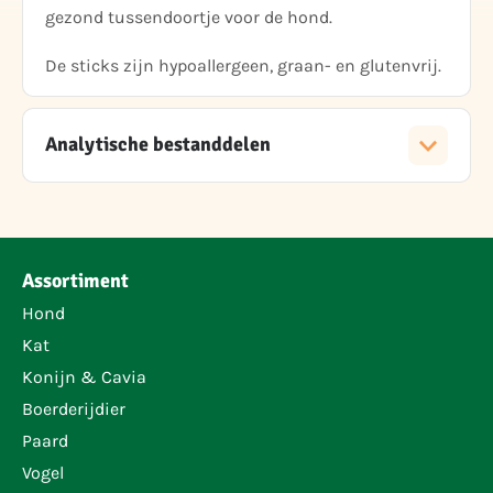
gezond tussendoortje voor de hond.
De sticks zijn hypoallergeen, graan- en glutenvrij.
Analytische bestanddelen
Assortiment
Hond
Kat
Konijn & Cavia
Boerderijdier
Paard
Vogel