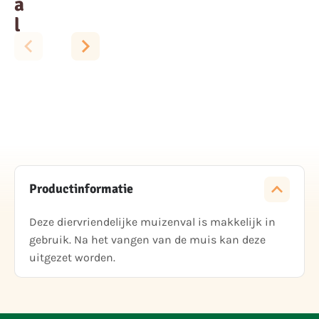
a
l
Productinformatie
Deze diervriendelijke muizenval is makkelijk in
gebruik. Na het vangen van de muis kan deze
uitgezet worden.