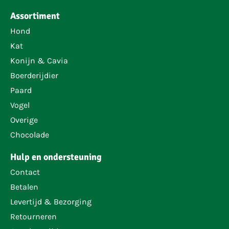
Assortiment
Hond
Kat
Konijn & Cavia
Boerderijdier
Paard
Vogel
Overige
Chocolade
Hulp en ondersteuning
Contact
Betalen
Levertijd & Bezorging
Retourneren