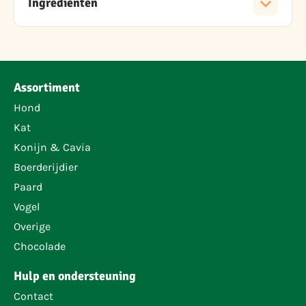
Ingrediënten
Assortiment
Hond
Kat
Konijn & Cavia
Boerderijdier
Paard
Vogel
Overige
Chocolade
Hulp en ondersteuning
Contact