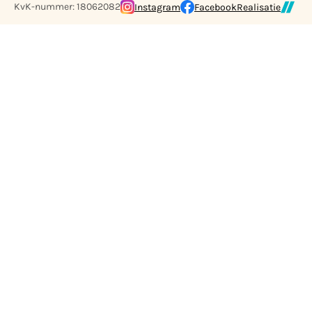
KvK-nummer: 18062082
Instagram
Facebook
Realisatie