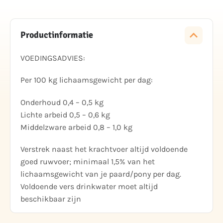
Productinformatie
VOEDINGSADVIES:
Per 100 kg lichaamsgewicht per dag:
Onderhoud 0,4 – 0,5 kg
Lichte arbeid 0,5 – 0,6 kg
Middelzware arbeid 0,8 – 1,0 kg
Verstrek naast het krachtvoer altijd voldoende
goed ruwvoer; minimaal 1,5% van het
lichaamsgewicht van je paard/pony per dag.
Voldoende vers drinkwater moet altijd
beschikbaar zijn