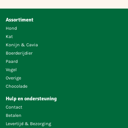
Assortiment
Hond
Kat
Konijn & Cavia
Boerderijdier
Paard
Vogel
Overige
Chocolade
Hulp en ondersteuning
Contact
Betalen
Levertijd & Bezorging