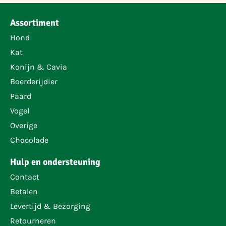
Assortiment
Hond
Kat
Konijn & Cavia
Boerderijdier
Paard
Vogel
Overige
Chocolade
Hulp en ondersteuning
Contact
Betalen
Levertijd & Bezorging
Retourneren