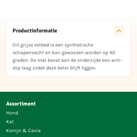
Productinformatie
Dit grijze vetbed is een synthetische
schapenvacht en kan gewassen worden op 40
graden. De mat bevat aan de onderzijde een anti-
slip laag zodat deze beter blijft liggen.
Assortiment
Hond
Kat
Konijn & Cavia