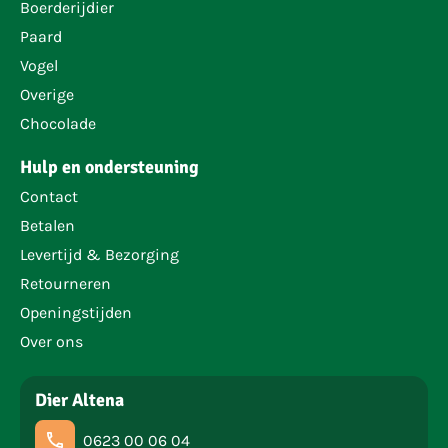
Boerderijdier
Paard
Vogel
Overige
Chocolade
Hulp en ondersteuning
Contact
Betalen
Levertijd & Bezorging
Retourneren
Openingstijden
Over ons
Dier Altena
0623 00 06 04